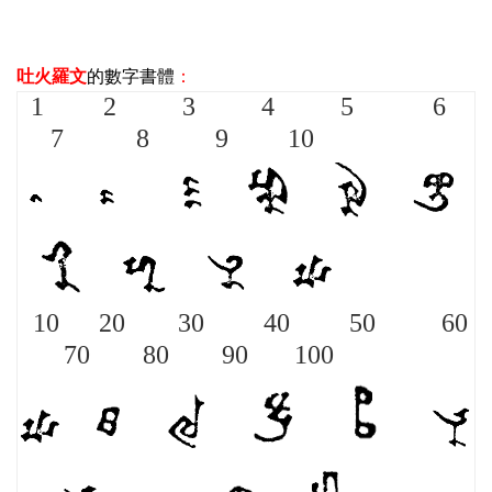
吐火羅文
的數字書體
：
1 2 3 4 5 6
7 8 9 10
10 20 30 40 50 60
70 80 90 100