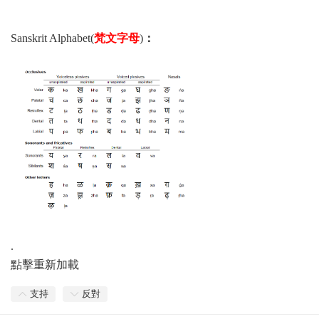
Sanskrit Alphabet(
梵文字母
)
：
.
點擊重新加載
支持
反對