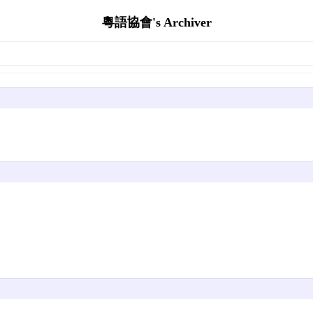
粵語協會's Archiver