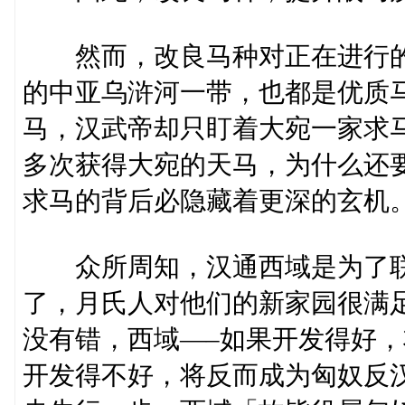
然而，改良马种对正在进行的
的中亚乌浒河一带，也都是优质
马，汉武帝却只盯着大宛一家求
多次获得大宛的天马，为什么还
求马的背后必隐藏着更深的玄机
众所周知，汉通西域是为了联
了，月氏人对他们的新家园很满
没有错，西域—–如果开发得好
开发得不好，将反而成为匈奴反