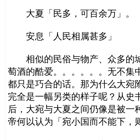
大夏「民多，可百余万」。
安息「人民相属甚多」
相似的民俗与物产、众多的城
萄酒的酷爱。。。。。。无不集
都只是巧合的话。那为什么大宛
完全是一幅另类的样子呢？从史
后，大宛与大夏之间仍像是被一
帝何以认为「宛小国而不能下，