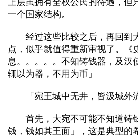
上层虽拥有全权公民的待遇，但
一个国家结构。
经过这些比较之后，再回到大
点，似乎就值得重新审视了。《
息。。。。。不知铸钱器，及汉
辄以为器，不用为币」
「宛王城中无井，皆汲城外
首先，大宛不可能不知道铸钱
钱，钱如其王面」，这是典型的