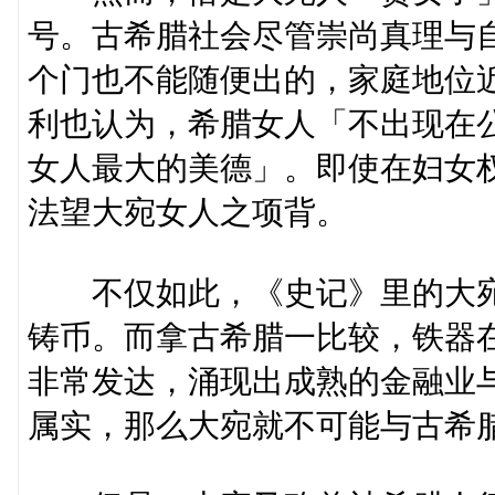
号。古希腊社会尽管崇尚真理与
个门也不能随便出的，家庭地位
利也认为，希腊女人「不出现在
女人最大的美德」。即使在妇女
法望大宛女人之项背。
不仅如此，《史记》里的大宛
铸币。而拿古希腊一比较，铁器
非常发达，涌现出成熟的金融业
属实，那么大宛就不可能与古希