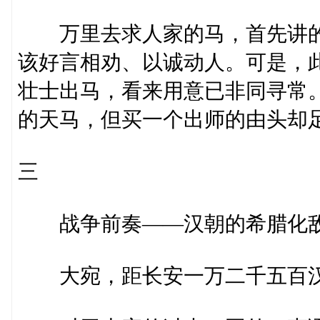
万里去求人家的马，首先讲的
该好言相劝、以诚动人。可是，
壮士出马，看来用意已非同寻常
的天马，但买一个出师的由头却
三
战争前奏——汉朝的希腊化
大宛，距长安一万二千五百汉