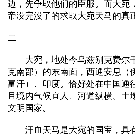
边，先争取他们的臣服。而大宛
帝没完没了的求取大宛天马的真
二
大宛，地处今乌兹别克费尔干
克南部）的东南面，西通安息（
富汗）、印度。恰好处在中国通
且境内气候宜人、河道纵横、土
文明国家。
汗血天马是大宛的国宝，具有