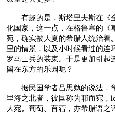
有趣的是，斯塔里夫斯在《全
化国家，这一点，在格鲁塞的《
宛，确实被大夏的希腊人统治着
里的情景，以及小时候看过的连
罗马士兵的装束。于是更加引起
留在东方的乐园呢？
据民国学者吕思勉的说法，学
里海之北者，彼国称为耶而宛，loni
大宛。葡萄、苜蓿，亦希腊语之