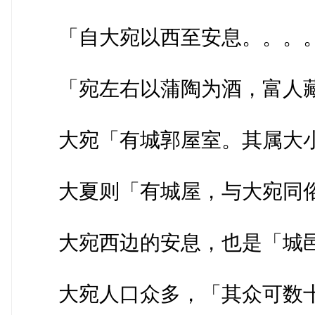
「自大宛以西至安息。。。。
「宛左右以蒲陶为酒，富人藏
大宛「有城郭屋室。其属大小
大夏则「有城屋，与大宛同俗
大宛西边的安息，也是「城邑
大宛人口众多，「其众可数