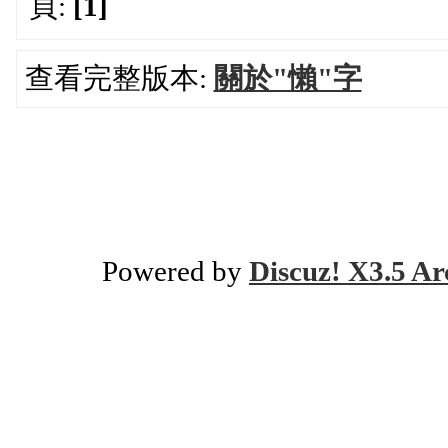
頁:
[1]
查看完整版本:
關於"懶"字
Powered by
Discuz! X3.5 Ar