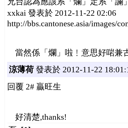
兄台認為應該系「爛」定系「讕
xxkai 發表於 2012-11-22 02:06
http://bbs.cantonese.asia/images/c
當然係「爛」啦﹗意思好啱兼古
涼薄荷
發表於 2012-11-22 18:01:
回覆 2# 贏旺生
好清楚,thanks!