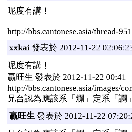
呢度有講﹗
http://bbs.cantonese.asia/thread-95
xxkai
發表於 2012-11-22 02:06:2
呢度有講﹗
贏旺生 發表於 2012-11-22 00:41
http://bbs.cantonese.asia/images/c
兄台認為應該系「爛」定系「讕
贏旺生
發表於 2012-11-22 07:20: