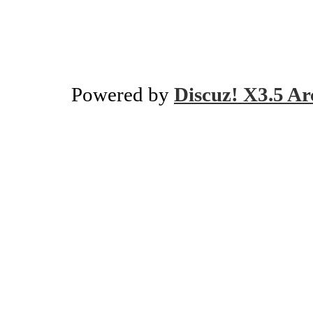
Powered by
Discuz! X3.5 Ar